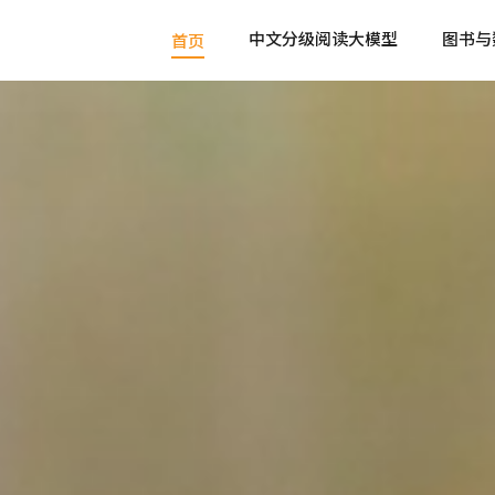
中文分级阅读大模型
图书与
首页