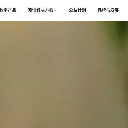
数字产品
阅读解决方案
公益计划
品牌与发展