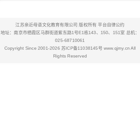
江苏亲近母语文化教育有限公司 版权所有
平台自律公约
地址：南京市栖霞区马群街道紫东路1号E1栋143、150、151室 总机：
025-68710061
Copyright Since 2001-
2026
苏ICP备11038145号
www.qjmy.cn
All
Rights Reserved