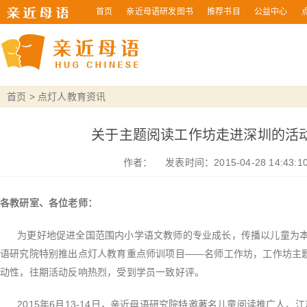
首页
亲近母语研发图书
推荐书目
公益中心
首页
>
点灯人教育资讯
关于主题阅读工作坊走进深圳的活
作者：
发表时间：2015-04-28 14:43:1
各教研室、各位老师：
为更好地促进全国范围内小学语文教师的专业成长，传播以儿童为本
语研究院特别推出点灯人教育重点师训项目——名师工作坊，工作坊主
动性，往期活动反响热烈，受到学员一致好评。
2015年6月13-14日，亲近母语研究院特邀著名儿童阅读推广人、