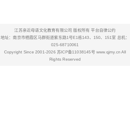
江苏亲近母语文化教育有限公司 版权所有
平台自律公约
地址：南京市栖霞区马群街道紫东路1号E1栋143、150、151室 总机：
025-68710061
Copyright Since 2001-
2026
苏ICP备11038145号
www.qjmy.cn
All
Rights Reserved