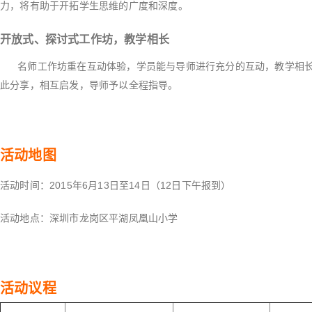
力，将有助于开拓学生思维的广度和深度。
开放式、探讨式工作坊，教学相长
名师工作坊重在互动体验，学员能与导师进行充分的互动，教学相长
此分享，相互启发，导师予以全程指导。
活动地图
活动时间：2015年6月13日至14日（12日下午报到）
活动地点：深圳市龙岗区平湖凤凰山小学
活动议程