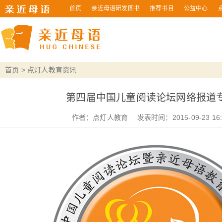
首页
亲近母语研发图书
推荐书目
公益中心
首页
>
点灯人教育资讯
第四届中国儿童阅读论坛网络报道
作者：
点灯人教育
发表时间：2015-09-23 16:1