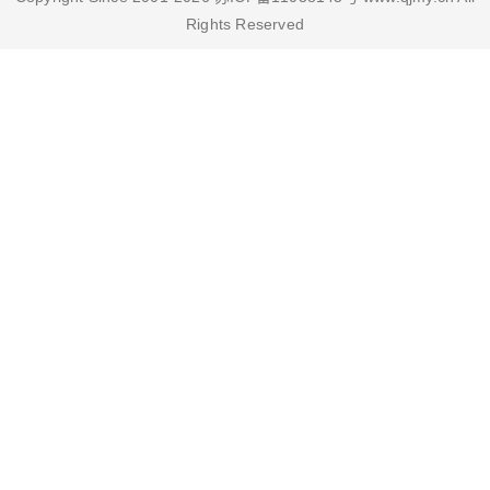
Rights Reserved