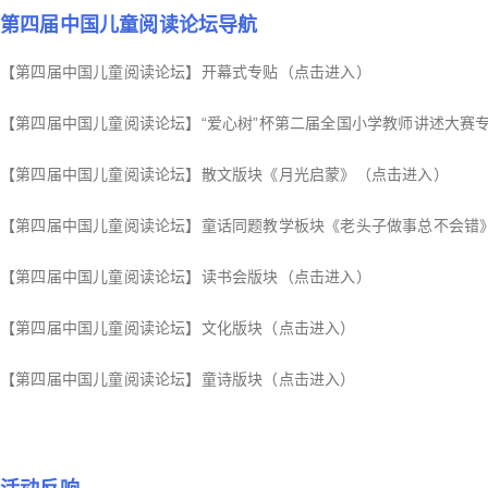
第四届中国儿童阅读论坛导航
【第四届中国儿童阅读论坛】开幕式专贴（点击进入）
【第四届中国儿童阅读论坛】“爱心树”杯第二届全国小学教师讲述大赛
【第四届中国儿童阅读论坛】散文版块《月光启蒙》（点击进入）
【第四届中国儿童阅读论坛】童话同题教学板块《老头子做事总不会错
【第四届中国儿童阅读论坛】读书会版块（点击进入）
【第四届中国儿童阅读论坛】文化版块（点击进入）
【第四届中国儿童阅读论坛】童诗版块（点击进入）