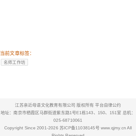
当前文章标签：
名师工作坊
江苏亲近母语文化教育有限公司 版权所有
平台自律公约
地址：南京市栖霞区马群街道紫东路1号E1栋143、150、151室 总机：
025-68710061
Copyright Since 2001-
2026
苏ICP备11038145号
www.qjmy.cn
All
Rights Reserved