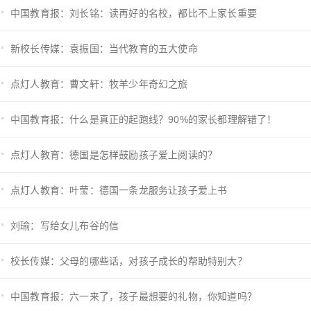
中国教育报：刘长铭：读再好的名校，都比不上家长重要
新校长传媒：袁振国：当代教育的五大使命
点灯人教育：曹文轩：牧羊少年奇幻之旅
中国教育报：什么是真正的起跑线？90%的家长都理解错了！
点灯人教育：德国是怎样鼓励孩子爱上阅读的？
点灯人教育：叶莹：德国一条龙服务让孩子爱上书
刘瑜：写给女儿布谷的信
校长传媒：父母的哪些话，对孩子成长的帮助特别大？
中国教育报：六一来了，孩子最想要的礼物，你知道吗？