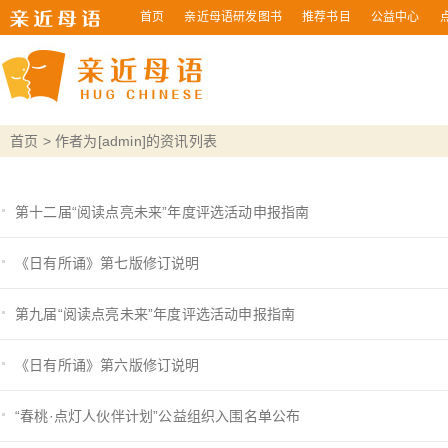
首页
亲近母语研发图书
推荐书目
公益中心
首页
>
作者为[admin]的资讯列表
第十二届“阅读点亮未来”年度评选活动申报指南
《日有所诵》第七版修订说明
第九届“阅读点亮未来”年度评选活动申报指南
《日有所诵》第六版修订说明
“春桃·点灯人伙伴计划”公益组织入围名单公布