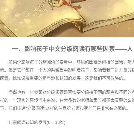
一、影响孩子中文分级阅读有哪些因素——人
如果说影响孩子分级阅读的变量中，环境的因素是间接的因素，那人
素。但是它们都在一个大的系统当中影响着孩子，影响着我们对儿童分
因素，比如说最重要的是年龄和认知的发展，这是我们不可忽略的。
当然也有一些专家对分级阅读是否需要分级持不同的观点和不同的考
样的一个现实的环境当中来说，在大多数的老师和家长都不太清楚怎么
下，我们传递“分级阅读”这样的信息给老师和家长们是非常有必要的。
儿童阅读认知的发展(0—18岁)