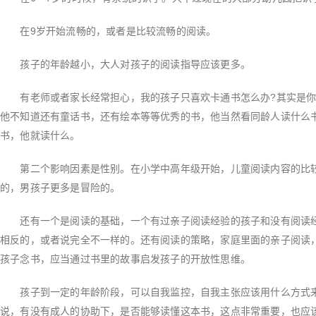
在9岁开始流畅的，或者是比较流畅的阅读。
孩子的年龄越小，大人对孩子的阅读指导应该更多。
有老师或者家长经常担心，我的孩子只喜欢卡通书怎么办?其实是你
他不知道还有童话书，还有绘本等等优秀的书，他当然看同龄人读什么
书，他就读什么。
第二个影响因素是性别。在小学中高年级开始，儿童阅读内容的比较
的，男孩子更多是冒险的。
还有一个是阅读的基础，一个有过亲子阅读经验的孩子和没有阅读经
相反的，或者说完全不一样的。还有阅读的策略，家庭里面的亲子阅读
孩子念书，应当通过书里的故事启发孩子的开放性思维。
孩子到一定的年龄阶段，可以自我监控，自我主张应该用什么方式来
说，有没有成人的协助下，是否能够读懂这本书，这点非常重要，也应