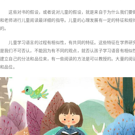
这些对书的假设，或者说对儿童的假设，就是来自于为什么我们要做
和老师进行儿童阅读最详细的指导。儿童的心理发展有一定的特征和规
的。
儿童学习语言的过程有相似性，有共同的特征。这些特征在学界研究
是我们不可否认，不能因为有不同的观点，就否认孩子学习语音有相似
建立自己的分法和品位来，有一些阅读的方法是可以教授的。大量的阅
和品位。