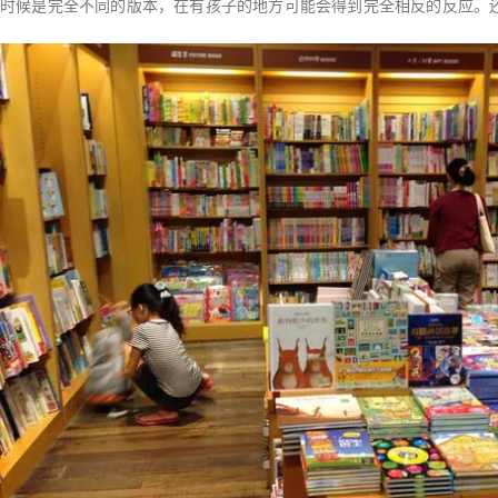
时候是完全不同的版本，在有孩子的地方可能会得到完全相反的反应。