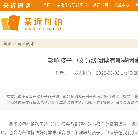
首页
亲近母语研发图书
推荐书目
公益中心
首页
>
首页资讯
影响孩子中文分级阅读有哪些因
作者：
发表时间：2020-06-02 14:45:2
摘要：很多父母在给孩子选书时，都会看到现在的书都有分级阅读这一概念。
会为各位标注好每本书适合哪个年龄段的孩子。但似乎在我们小时候并没听说
很多父母在给孩子选书时，都会看到现在的书都有分级阅读这一概念
候，也会为各位标注好每本书适合哪个年龄段的孩子。但似乎在我们小