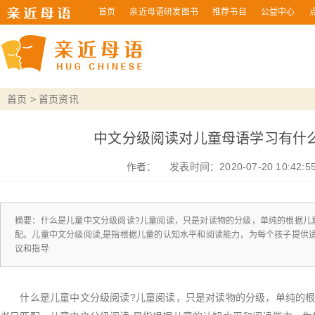
首页
亲近母语研发图书
推荐书目
公益中心
首页
>
首页资讯
中文分级阅读对儿童母语学习有什
作者：
发表时间：2020-07-20 10:42:5
摘要：什么是儿童中文分级阅读?儿童阅读，只是对读物的分级，单纯的根据儿
配。儿童中文分级阅读,是指根据儿童的认知水平和阅读能力，为每个孩子提供
议和指导
什么是儿童中文分级阅读?儿童阅读，只是对读物的分级，单纯的根