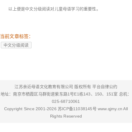
以上便是中文分级阅读对儿童母语学习的重要性。
当前文章标签：
中文分级阅读
江苏亲近母语文化教育有限公司 版权所有
平台自律公约
地址：南京市栖霞区马群街道紫东路1号E1栋143、150、151室 总机：
025-68710061
Copyright Since 2001-
2026
苏ICP备11038145号
www.qjmy.cn
All
Rights Reserved