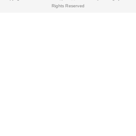
Rights Reserved