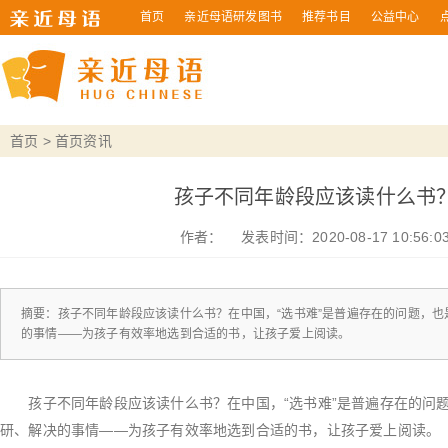
首页
亲近母语研发图书
推荐书目
公益中心
首页
>
首页资讯
孩子不同年龄段应该读什么书
作者：
发表时间：2020-08-17 10:56:0
摘要：孩子不同年龄段应该读什么书？在中国，“选书难”是普遍存在的问题，
的事情——为孩子有效率地选到合适的书，让孩子爱上阅读。
孩子不同年龄段应该读什么书？在中国，“选书难”是普遍存在的问题
研、解决的事情——为孩子有效率地选到合适的书，让孩子爱上阅读。