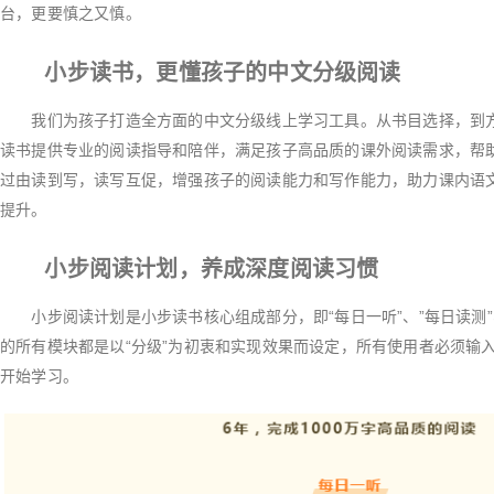
台，更要慎之又慎。
小步读书，更懂孩子的中文分级阅读
我们为孩子打造全方面的中文分级线上学习工具。从书目选择，到方
读书提供专业的阅读指导和陪伴，满足孩子高品质的课外阅读需求，帮
过由读到写，读写互促，增强孩子的阅读能力和写作能力，助力课内语
提升。
小步阅读计划，养成深度阅读习惯
小步阅读计划是小步读书核心组成部分，即“每日一听”、”每日读测”
的所有模块都是以“分级”为初衷和实现效果而设定，所有使用者必须输
开始学习。