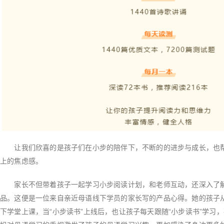
让我们欣喜的是孩子们在小步的陪伴下，不断的的进步与成长，也帮
上的焦虑感。
家长不但带着孩子一起学习小步阅读计划，和老师互动，还深入了解
品。这便是一位来自亲近母语线下学员的家长写的产品心得。她的孩子
下学堂上课，当“小步读书”上线后，也让孩子每天跟随“小步读书”学习