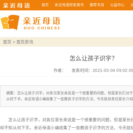
首页
亲近母语研发图书
推荐书目
公益中心
首页
>
首页资讯
怎么让孩子识字？
作者：
发表时间：2021-03-04 09:02:0
摘要：怎么让孩子识字，对各位家长来说是一个很重要的问题，但是家长们对
从何下手。亲近母语小编收集了一些教孩子识字的方法，今天就给各位家长介
怎么让孩子识字，对各位家长来说是一个很重要的问题，但是家长们
却不知从何下手。亲近母语小编收集了一些教孩子识字的方法，今天就