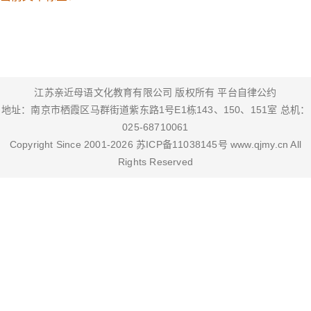
江苏亲近母语文化教育有限公司 版权所有
平台自律公约
地址：南京市栖霞区马群街道紫东路1号E1栋143、150、151室 总机：
025-68710061
Copyright Since 2001-
2026
苏ICP备11038145号
www.qjmy.cn
All
Rights Reserved