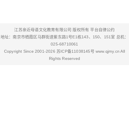
江苏亲近母语文化教育有限公司 版权所有
平台自律公约
地址：南京市栖霞区马群街道紫东路1号E1栋143、150、151室 总机：
025-68710061
Copyright Since 2001-
2026
苏ICP备11038145号
www.qjmy.cn
All
Rights Reserved