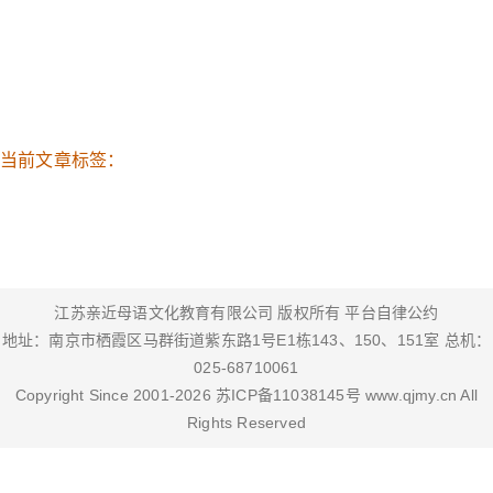
当前文章标签：
江苏亲近母语文化教育有限公司 版权所有
平台自律公约
地址：南京市栖霞区马群街道紫东路1号E1栋143、150、151室 总机：
025-68710061
Copyright Since 2001-
2026
苏ICP备11038145号
www.qjmy.cn
All
Rights Reserved