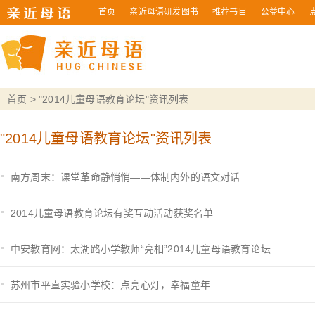
首页
亲近母语研发图书
推荐书目
公益中心
首页
> "2014儿童母语教育论坛"资讯列表
"2014儿童母语教育论坛"资讯列表
南方周末：课堂革命静悄悄——体制内外的语文对话
2014儿童母语教育论坛有奖互动活动获奖名单
中安教育网：太湖路小学教师“亮相”2014儿童母语教育论坛
苏州市平直实验小学校：点亮心灯，幸福童年