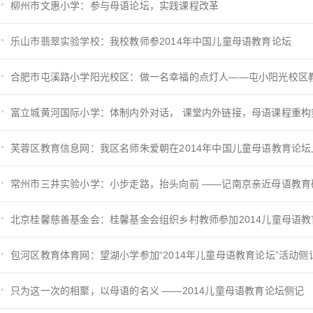
柳州市文惠小学：参与母语论坛，实践课程改革
乐山市翡翠实验学校：我校教师参2014年中国儿童母语教育论坛
芙蓉区教育信息网：我区名师朱爱朝在2014年中国儿童母语教育论坛
北京桂馨慈善基金会：桂馨基金会组织乡村教师参加2014儿童母语教
包河区教育体育网：望湖小学参加“2014年儿童母语教育论坛”活动侧
只为这一次的相聚，以母语的名义 ——2014儿童母语教育论坛侧记