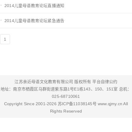
2014儿童母语教育论坛直播通知
2014儿童母语教育论坛紧急通告
1
江苏亲近母语文化教育有限公司 版权所有
平台自律公约
地址：南京市栖霞区马群街道紫东路1号E1栋143、150、151室 总机：
025-68710061
Copyright Since 2001-
2026
苏ICP备11038145号
www.qjmy.cn
All
Rights Reserved