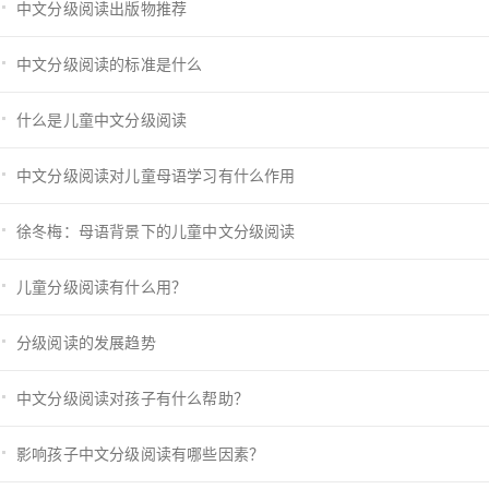
中文分级阅读出版物推荐
中文分级阅读的标准是什么
什么是儿童中文分级阅读
中文分级阅读对儿童母语学习有什么作用
徐冬梅：母语背景下的儿童中文分级阅读
儿童分级阅读有什么用？
分级阅读的发展趋势
中文分级阅读对孩子有什么帮助？
影响孩子中文分级阅读有哪些因素？