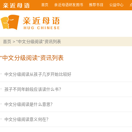
首页
亲近母语研发图书
推荐书目
公益中心
首页
> "中文分级阅读"资讯列表
"中文分级阅读"资讯列表
中文分级阅读从孩子几岁开始比较好
孩子不同年龄段应该读什么书？
中文分级阅读是什么意思？
中文分级阅读意义何在？