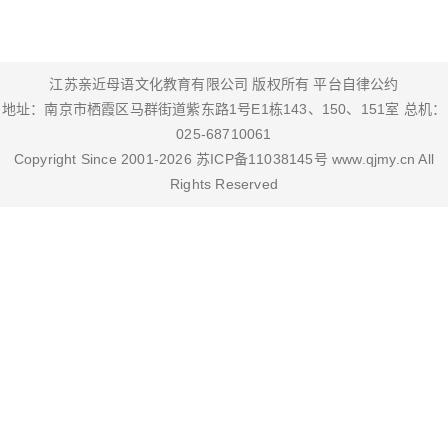
江苏亲近母语文化教育有限公司 版权所有
平台自律公约
地址：南京市栖霞区马群街道紫东路1号E1栋143、150、151室 总机：
025-68710061
Copyright Since 2001-
2026
苏ICP备11038145号
www.qjmy.cn
All
Rights Reserved