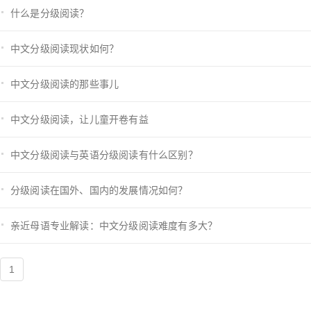
什么是分级阅读？
中文分级阅读现状如何？
中文分级阅读的那些事儿
中文分级阅读，让儿童开卷有益
中文分级阅读与英语分级阅读有什么区别？
分级阅读在国外、国内的发展情况如何？
亲近母语专业解读：中文分级阅读难度有多大？
1